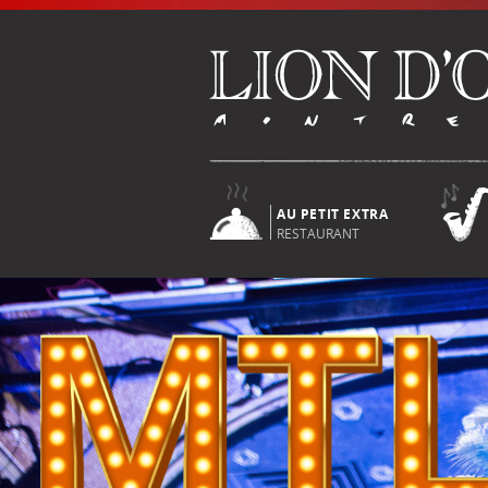
AU PETIT EXTRA
RESTAURANT