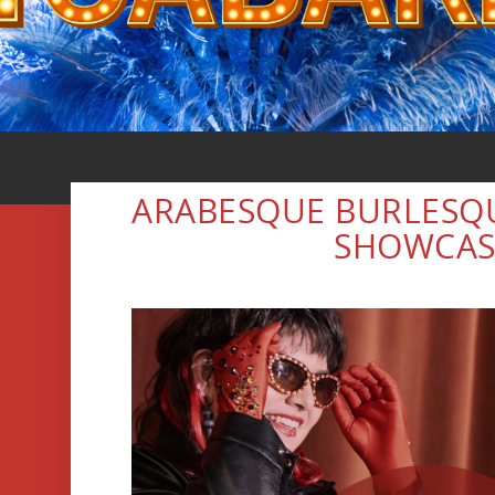
ARABESQUE BURLESQU
SHOWCAS