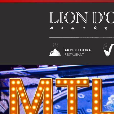
AU PETIT EXTRA
RESTAURANT