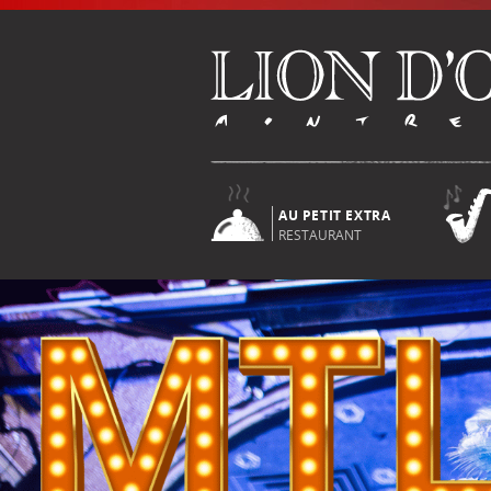
AU PETIT EXTRA
RESTAURANT