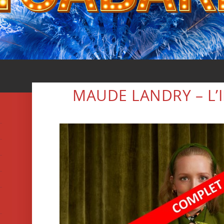
MAUDE LANDRY – L’