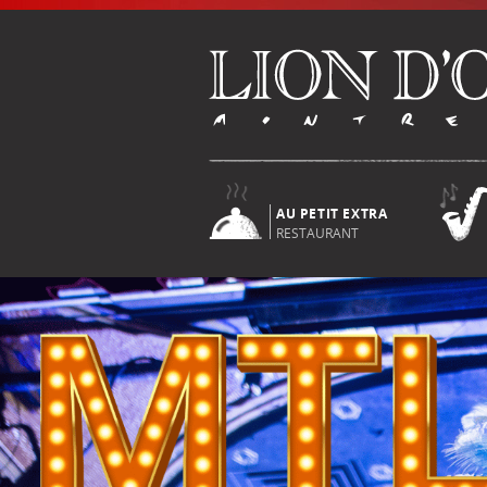
AU PETIT EXTRA
RESTAURANT