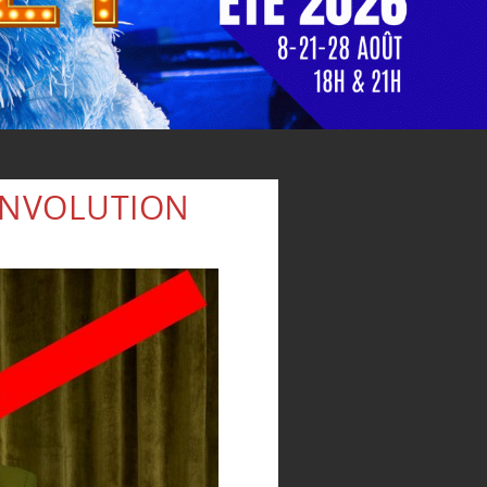
INVOLUTION