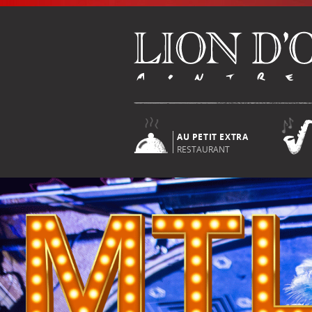
AU PETIT EXTRA
RESTAURANT