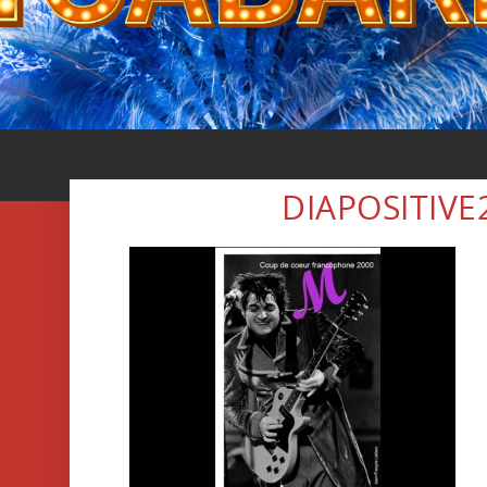
DIAPOSITIVE