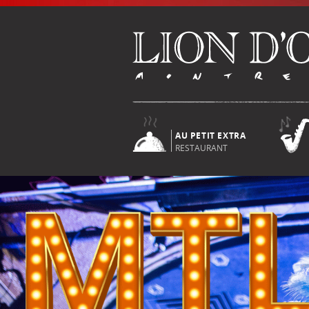
AU PETIT EXTRA
RESTAURANT