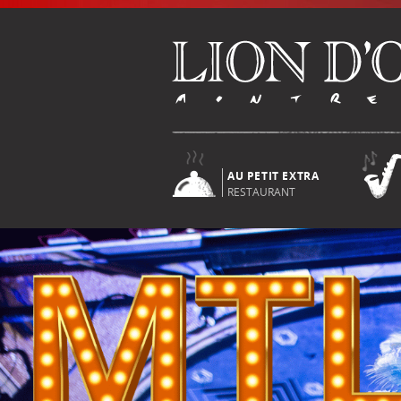
AU PETIT EXTRA
RESTAURANT