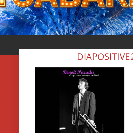
DIAPOSITIVE