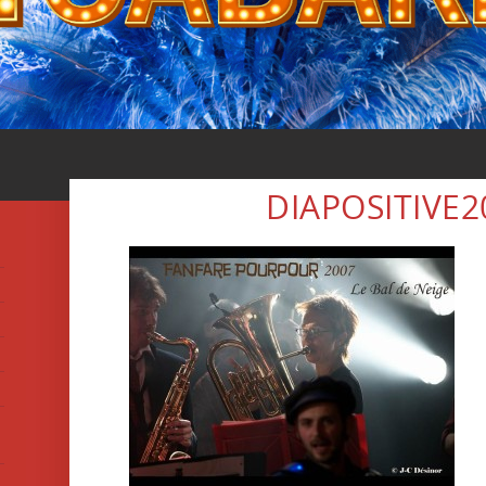
DIAPOSITIVE2