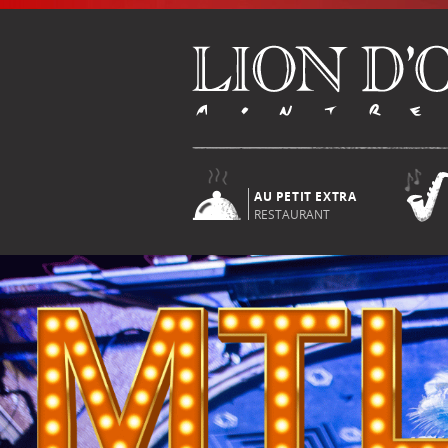
AU PETIT EXTRA
RESTAURANT