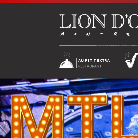
AU PETIT EXTRA
RESTAURANT