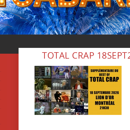
TOTAL CRAP 18SEPT