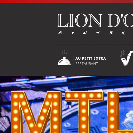
AU PETIT EXTRA
RESTAURANT