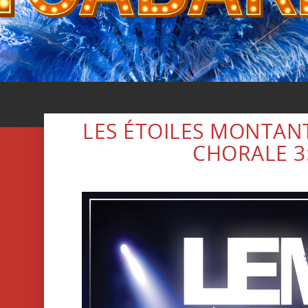
LES ÉTOILES MONTAN
CHORALE 3