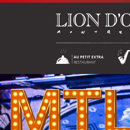
AU PETIT EXTRA
RESTAURANT