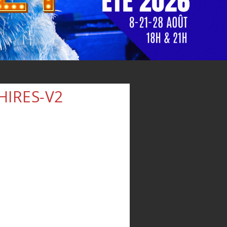
HIRES-V2