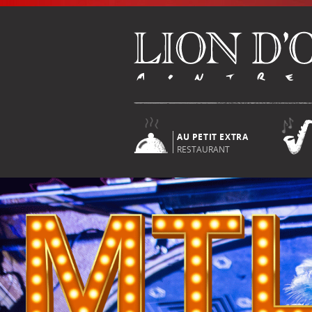
AU PETIT EXTRA
RESTAURANT