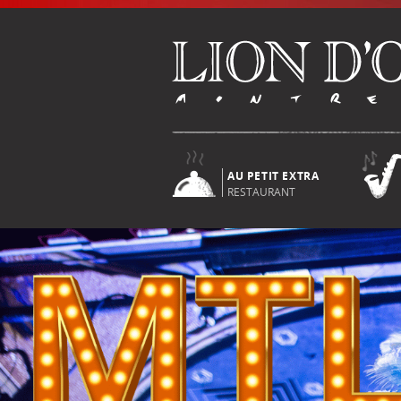
AU PETIT EXTRA
RESTAURANT