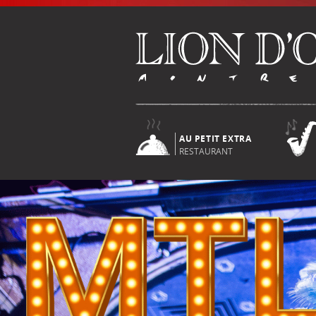
AU PETIT EXTRA
RESTAURANT