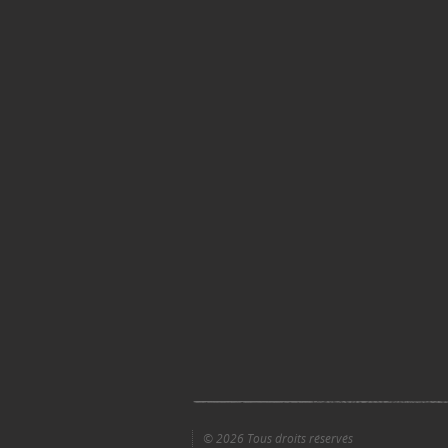
© 2026 Tous droits réservés