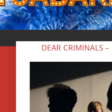
DEAR CRIMINALS –