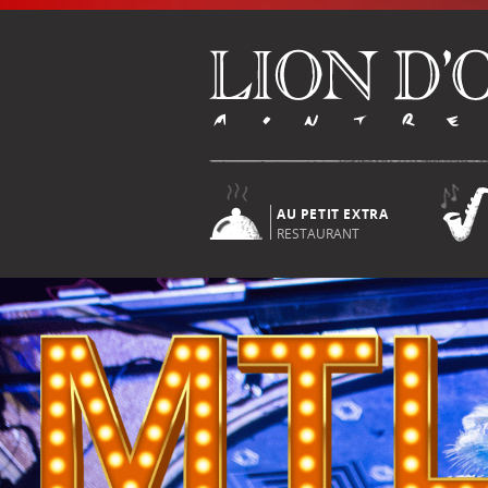
AU PETIT EXTRA
RESTAURANT