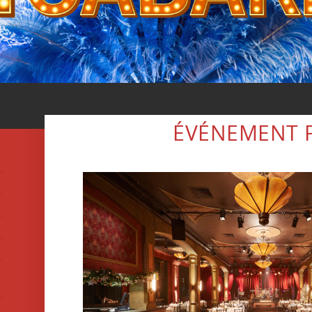
ÉVÉNEMENT P