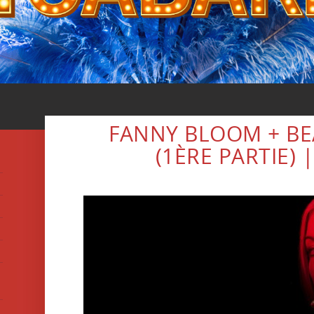
FANNY BLOOM + B
(1ÈRE PARTIE) 