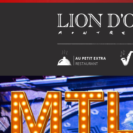
AU PETIT EXTRA
RESTAURANT