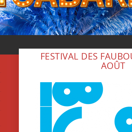
FESTIVAL DES FAUB
AOÛT