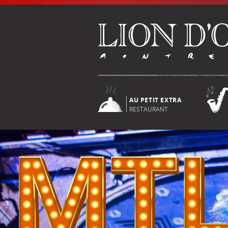
AU PETIT EXTRA
RESTAURANT