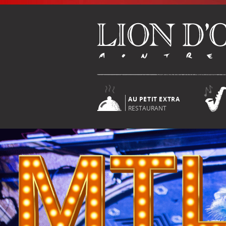
AU PETIT EXTRA
RESTAURANT