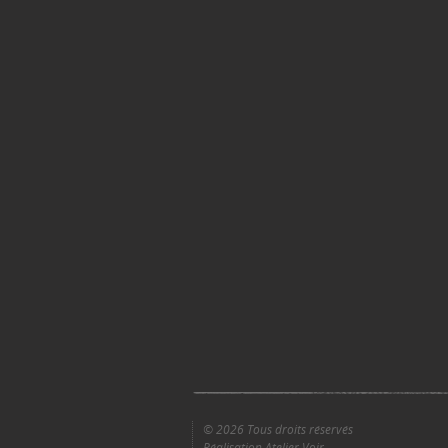
© 2026 Tous droits réservés
Réalisation Atelier Voir