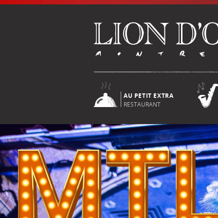
AU PETIT EXTRA
RESTAURANT