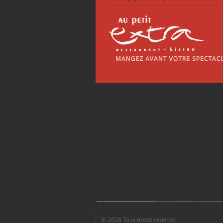
© 2026 Tous droits réservés