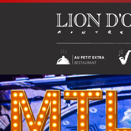
AU PETIT EXTRA
RESTAURANT