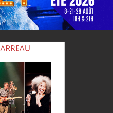
JARREAU