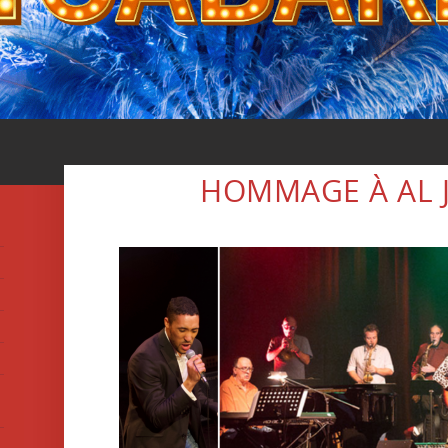
HOMMAGE À AL 