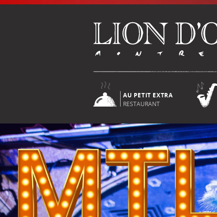
AU PETIT EXTRA
RESTAURANT