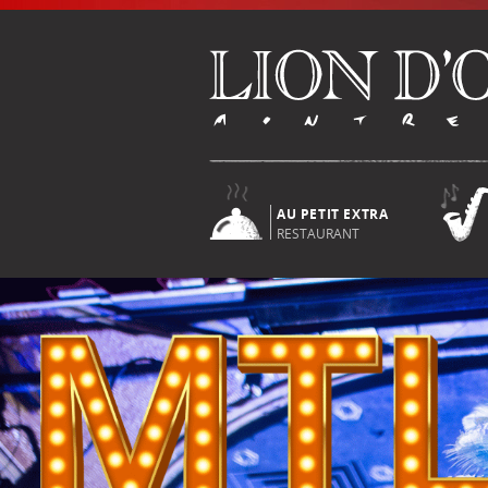
AU PETIT EXTRA
RESTAURANT