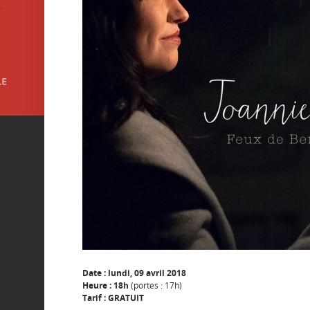
Date : lundi, 09 avril 2018
Heure : 18h
(portes : 17h)
Tarif : GRATUIT