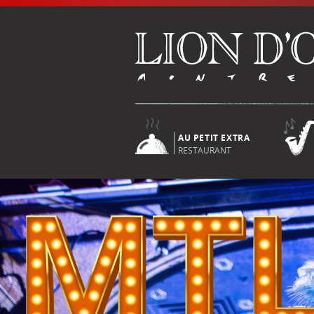
AU PETIT EXTRA
RESTAURANT