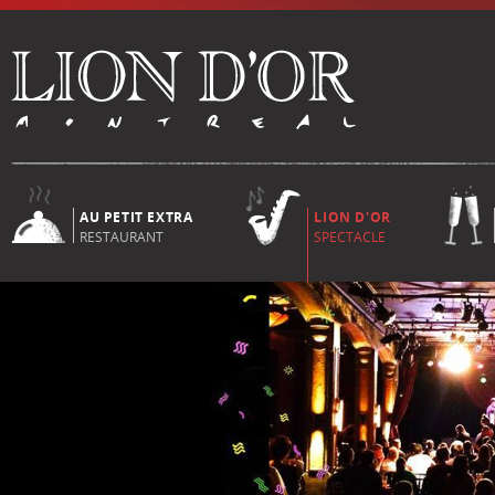
AU PETIT EXTRA
LION D'OR
RESTAURANT
SPECTACLE