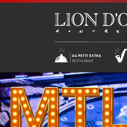
AU PETIT EXTRA
RESTAURANT