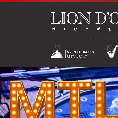
AU PETIT EXTRA
RESTAURANT