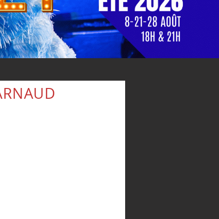
 ARNAUD