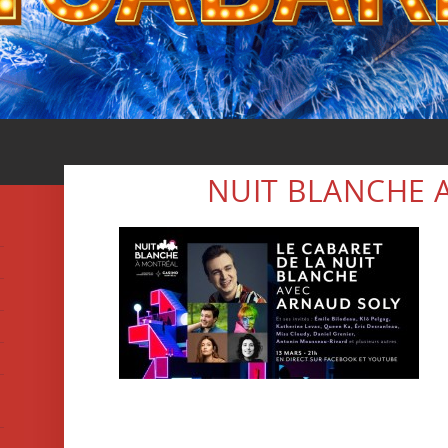
NUIT BLANCHE