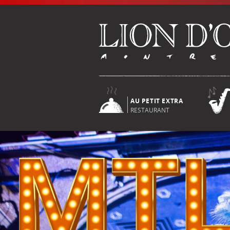
AU PETIT EXTRA
RESTAURANT