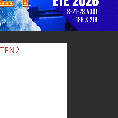
ITEN2