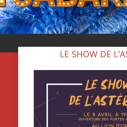
LE SHOW DE L’A