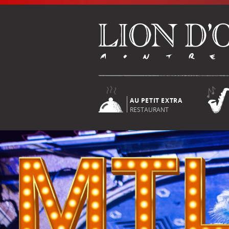
AU PETIT EXTRA
RESTAURANT