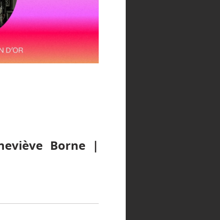
neviève Borne |