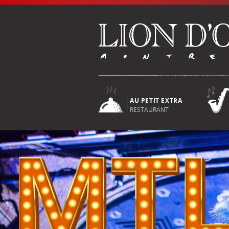
AU PETIT EXTRA
RESTAURANT