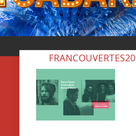
FRANCOUVERTES201