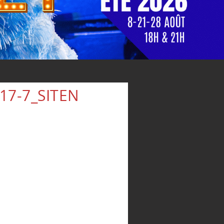
7-7_SITEN