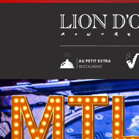
AU PETIT EXTRA
RESTAURANT