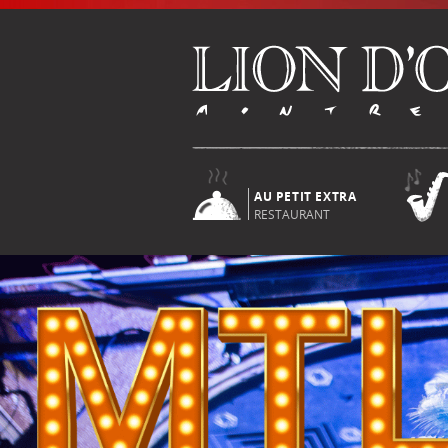
AU PETIT EXTRA
RESTAURANT