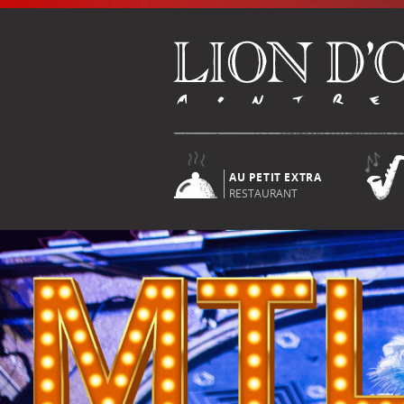
AU PETIT EXTRA
RESTAURANT