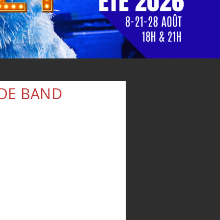
DE BAND