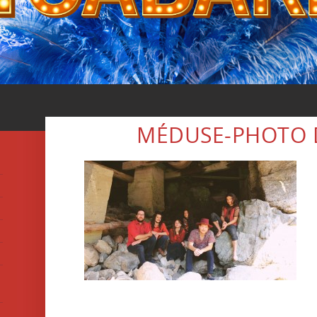
MÉDUSE-PHOTO 