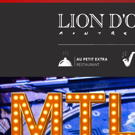
AU PETIT EXTRA
RESTAURANT