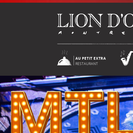
AU PETIT EXTRA
RESTAURANT