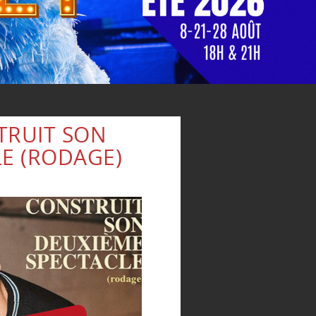
TRUIT SON
E (RODAGE)