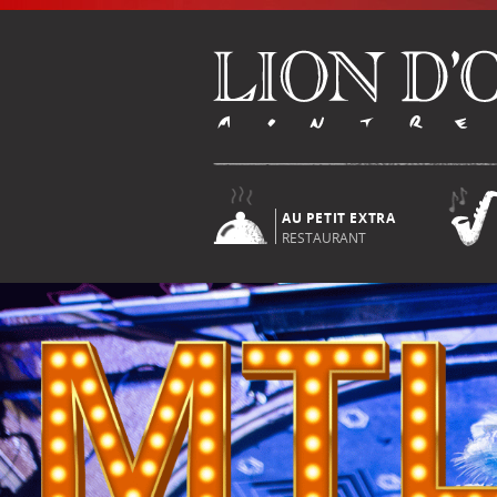
AU PETIT EXTRA
RESTAURANT