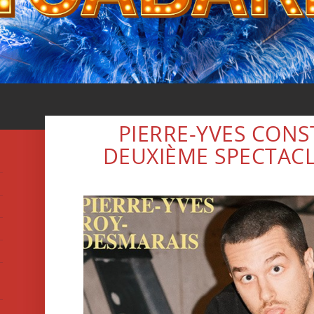
PIERRE-YVES CONS
DEUXIÈME SPECTACL