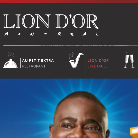
AU PETIT EXTRA
LION D'OR
RESTAURANT
SPECTACLE