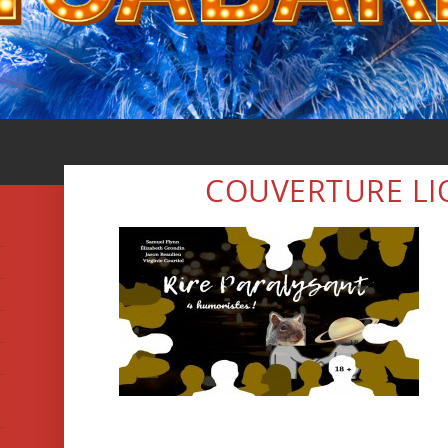
COUVERTURE L