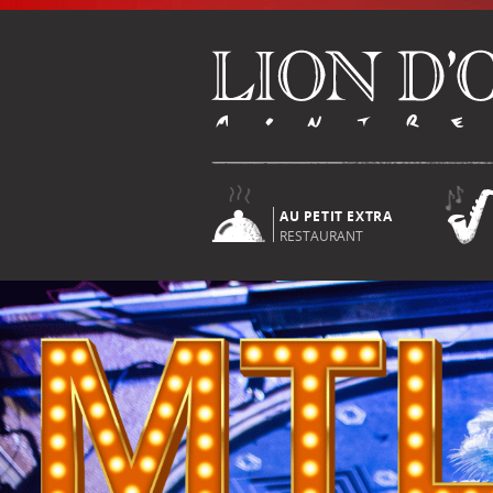
AU PETIT EXTRA
RESTAURANT