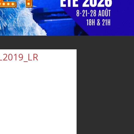
L2019_LR