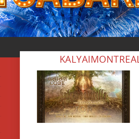
KALYAIMONTREA