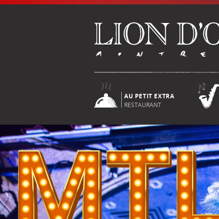
AU PETIT EXTRA
RESTAURANT