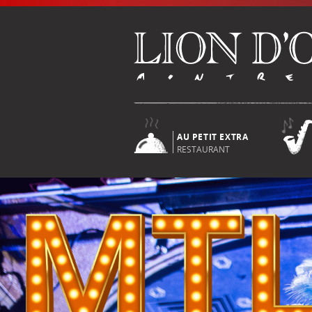
AU PETIT EXTRA
RESTAURANT