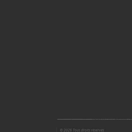
© 2026 Tous droits réservés