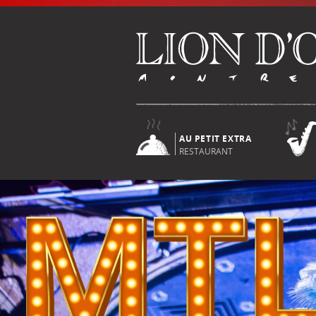
AU PETIT EXTRA
RESTAURANT