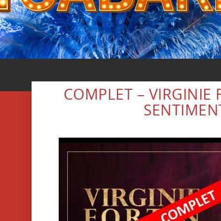
COMPLET – VIRGINIE 
SENTIMEN