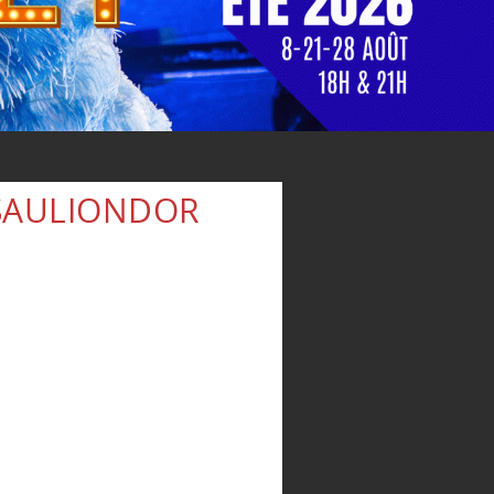
SAULIONDOR