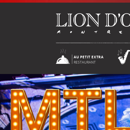
AU PETIT EXTRA
RESTAURANT