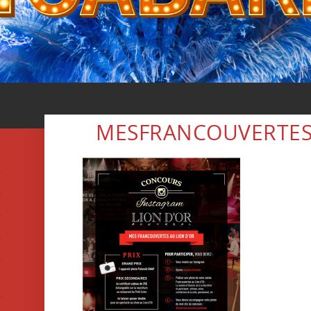
MESFRANCOUVERTE