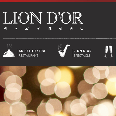
AU PETIT EXTRA
LION D'OR
RESTAURANT
SPECTACLE